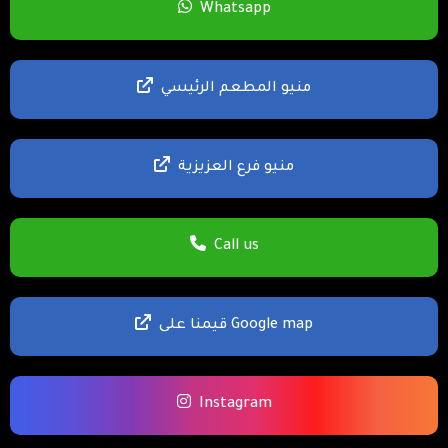
Whatsapp
منيو المطعم الرئيسي
منيو فرع العزيزية
Call us
قيمنا على Google map
Instagram